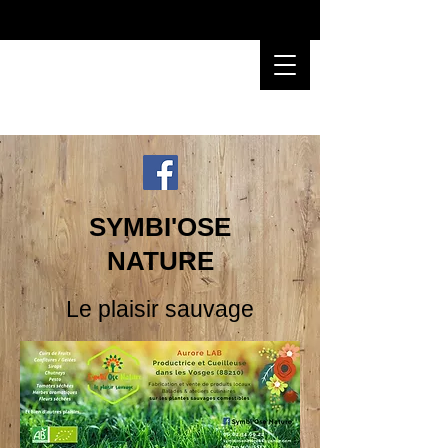
SYMBI'OSE
NATURE
Le plaisir sauvage