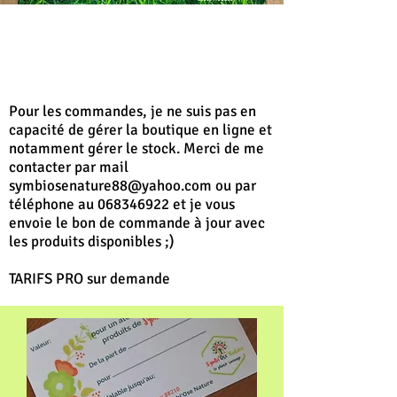
Pour les commandes,
je ne suis pas en
capacité de gérer la boutique en ligne et
notamment gérer le stock. Merci de me
contacter par mail
symbiosenature88@yahoo.com
ou par
téléphone au
068346922
et je vous
envoie le bon de commande à jour avec
les produits disponibles ;)
TARIFS PRO sur demande