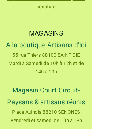
senature
MAGASINS
A la boutique Artisans d'Ici
55 rue Thiers 88100 SAINT DIE
Mardi à Samedi de 10h à 12h et de
14h à 19h
Magasin Court Circuit-
Paysans & artisans réunis
Place Aulnois 88210 SENONES
Vendredi et samedi de 10h à 18h