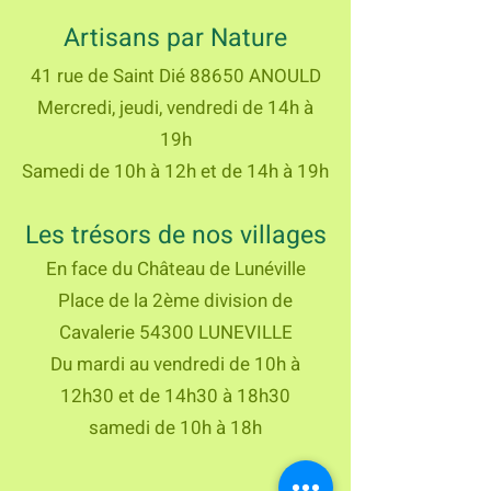
Artisans par Nature
41 rue de Saint Dié
88650 ANOULD
Mercredi, jeudi, vendredi de 14h à
19h
Samedi de 10h à 12h et de 14h à 19h
Les trésors de nos villages
En face du Château de Lunéville
Place de la 2ème division de
Cavalerie
54300 LUNEVILLE
Du mardi au vendredi de 10h à
12h30 et de 14h30 à 18h30
samedi de 10h à 18h