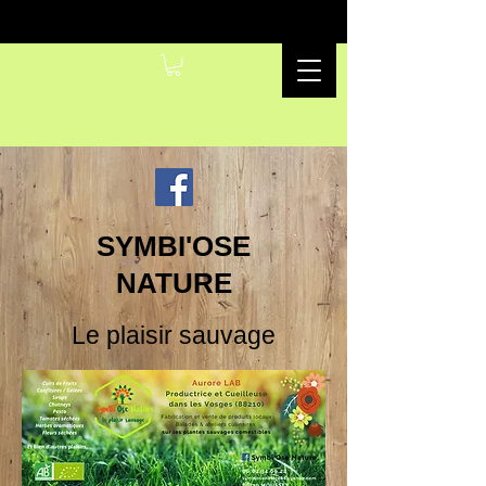
SYMBI'OSE
NATURE
Le plaisir sauvage