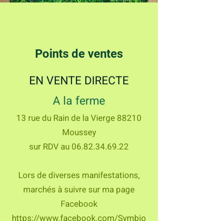
Points de ventes
EN VENTE DIRECTE
A la ferme
13 rue du Rain de la Vierge 88210
Moussey
sur RDV au
06.82.34.69.22
Lors de diverses manifestations,
marchés à suivre sur ma page
Facebook
https://www.facebook.com/Symbio