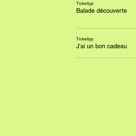
Tickettyp
Balade découverte
Tickettyp
J'ai un bon cadeau