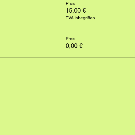
Preis
15,00 €
TVA inbegriffen
Preis
0,00 €