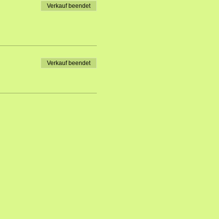
Verkauf beendet
Verkauf beendet