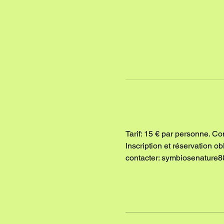
Tarif: 15 € par personne. Co
Inscription et réservation o
contacter: symbiosenature8