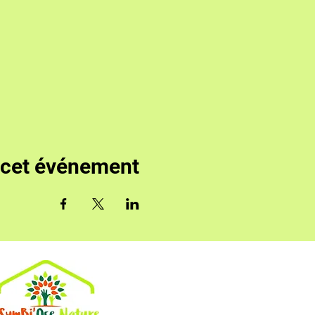
 cet événement