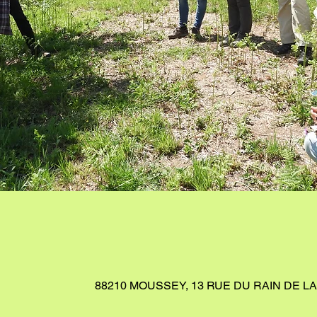
88210 MOUSSEY, 13 RUE DU RAIN DE L