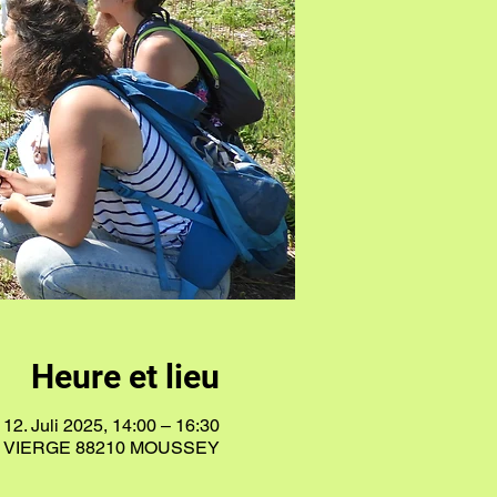
Heure et lieu
12. Juli 2025, 14:00 – 16:30
A VIERGE 88210 MOUSSEY