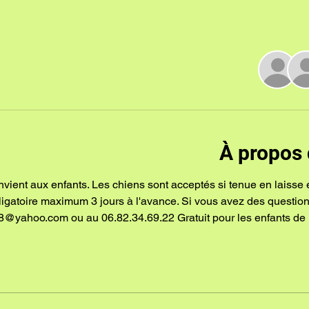
À propos 
nvient aux enfants. Les chiens sont acceptés si tenue en laisse 
bligatoire maximum 3 jours à l'avance. Si vous avez des questio
8@yahoo.com ou au 06.82.34.69.22 Gratuit pour les enfants de 