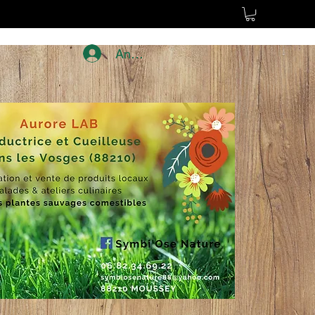
Anmelden