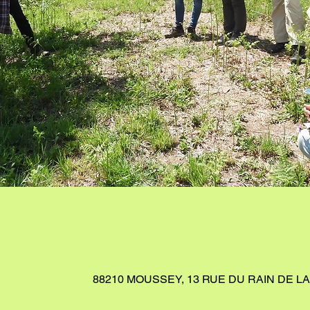
88210 MOUSSEY, 13 RUE DU RAIN DE L