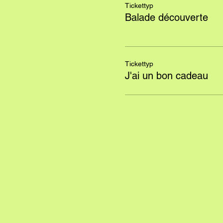
Tickettyp
Balade découverte
Tickettyp
J'ai un bon cadeau