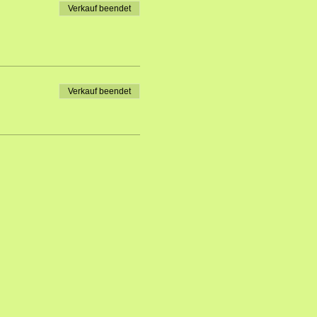
Verkauf beendet
Verkauf beendet