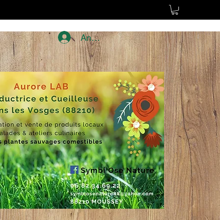
Anmelden