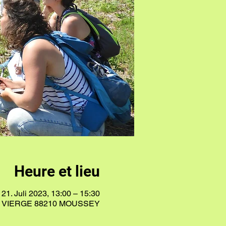
Heure et lieu
21. Juli 2023, 13:00 – 15:30
A VIERGE 88210 MOUSSEY