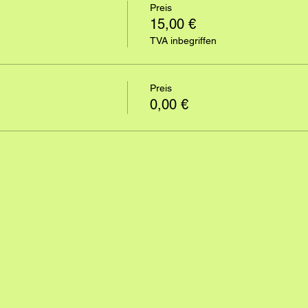
Preis
15,00 €
TVA inbegriffen
Preis
0,00 €