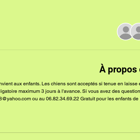
À propos 
nvient aux enfants. Les chiens sont acceptés si tenue en laisse 
bligatoire maximum 3 jours à l'avance. Si vous avez des questio
8@yahoo.com ou au 06.82.34.69.22 Gratuit pour les enfants de 