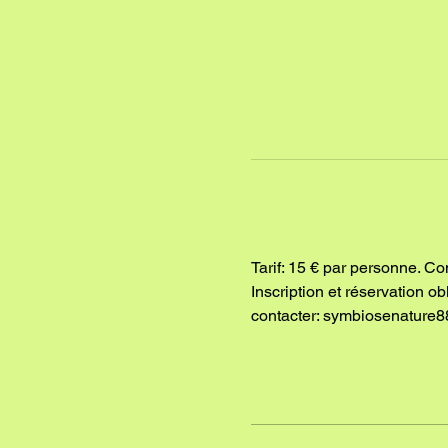
Tarif: 15 € par personne. Co
Inscription et réservation o
contacter: symbiosenature8