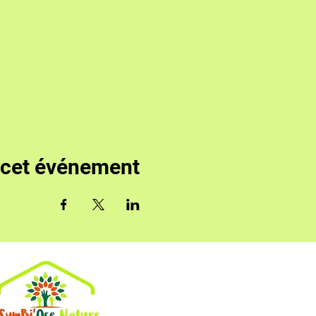
 cet événement