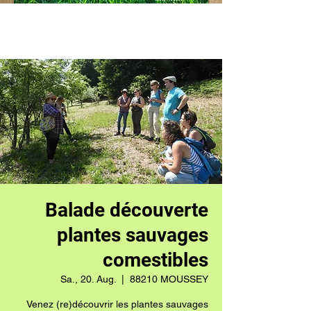
Balade découverte
plantes sauvages
comestibles
Sa., 20. Aug.
  |  
88210 MOUSSEY
Venez (re)découvrir les plantes sauvages