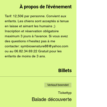
À propos de l'événement
Tarif: 12,50€ par personne. Convient aux 
enfants. Les chiens sont acceptés si tenue 
en laisse et aimant les humains ;)
Inscription et réservation obligatoire 
maximum 3 jours à l'avance. Si vous avez 
des questions n'hesitez pas à me 
contacter: symbiosenature88@yahoo.com 
ou au 06.82.34.69.22 Gratuit pour les 
enfants de moins de 3 ans.
Billets
Verkauf beendet
Tickettyp
Balade découverte