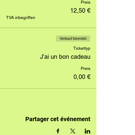
Preis
12,50 €
TVA inbegriffen
Verkauf beendet
Tickettyp
J'ai un bon cadeau
Preis
0,00 €
Partager cet événement