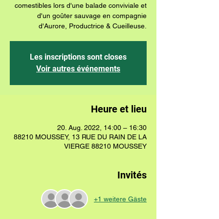
comestibles lors d'une balade conviviale et
d'un goûter sauvage en compagnie
d'Aurore, Productrice & Cueilleuse.
Les inscriptions sont closes
Voir autres événements
Heure et lieu
20. Aug. 2022, 14:00 – 16:30
88210 MOUSSEY, 13 RUE DU RAIN DE LA
VIERGE 88210 MOUSSEY
Invités
+1 weitere Gäste