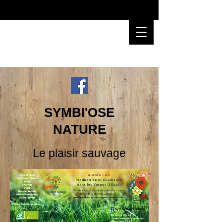
SYMBI'OSE
NATURE
Le plaisir sauvage