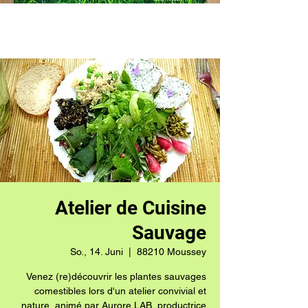
Atelier de Cuisine
Sauvage
So., 14. Juni
  |  
88210 Moussey
Venez (re)découvrir les plantes sauvages
comestibles lors d'un atelier convivial et
nature, animé par Aurore LAB, productrice