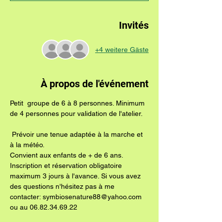
Invités
+4 weitere Gäste
À propos de l'événement
Petit  groupe de 6 à 8 personnes. Minimum 
de 4 personnes pour validation de l'atelier.
 Prévoir une tenue adaptée à la marche et 
à la météo.
Convient aux enfants de + de 6 ans.
Inscription et réservation obligatoire 
maximum 3 jours à l'avance. Si vous avez 
des questions n'hésitez pas à me 
contacter: symbiosenature88@yahoo.com 
ou au 06.82.34.69.22