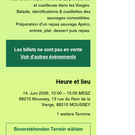
et cueilleuse dans les Vosges.
Balade, identifications & cueillettes des
sauvages comestibles.
Préparation d'un repas sauvage Apéro,
Les billets ne sont pas en vente
Voir d'autres événements
Heure et lieu
14. Juni 2026, 10:00 – 15:00 MESZ
88210 Moussey, 13 rue du Rain de la
Vierge, 88210 MOUSSEY
1 weitere Termine
Bevorstehenden Termin wählen