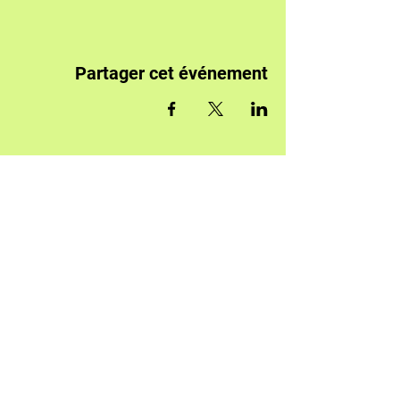
Partager cet événement