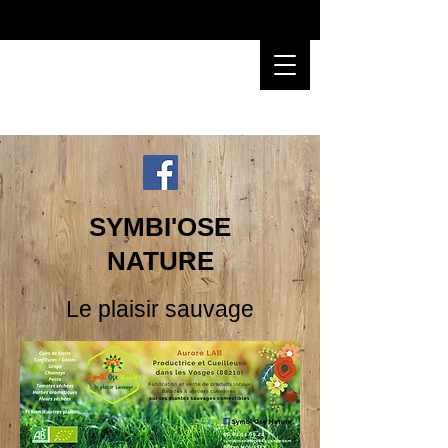
SYMBI'OSE
NATURE
Le plaisir sauvage